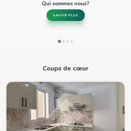
Qui sommes nous?
SAVOIR PLUS
Coups de cœur