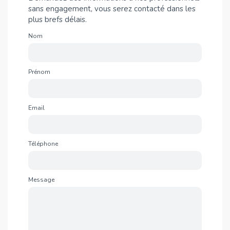
sans engagement, vous serez contacté dans les
plus brefs délais.
Nom
Prénom
Email
Téléphone
Message