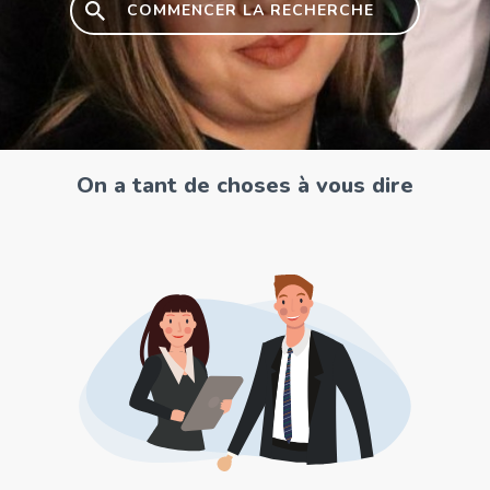
COMMENCER LA RECHERCHE
On a tant de choses à vous dire